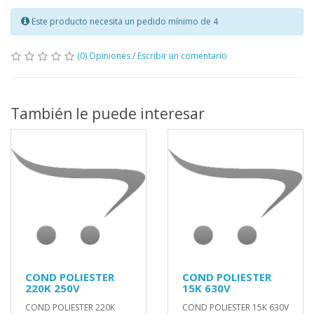
Este producto necesita un pedido mínimo de 4
(0) Opiniones
/
Escribir un comentario
También le puede interesar
COND POLIESTER
COND POLIESTER
220K 250V
15K 630V
COND POLIESTER 220K
COND POLIESTER 15K 630V