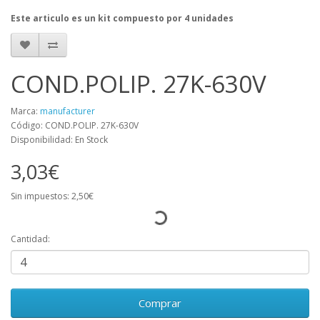
Este articulo es un kit compuesto por 4 unidades
COND.POLIP. 27K-630V
Marca:
manufacturer
Código: COND.POLIP. 27K-630V
Disponibilidad: En Stock
3,03€
Sin impuestos: 2,50€
Cantidad:
Comprar