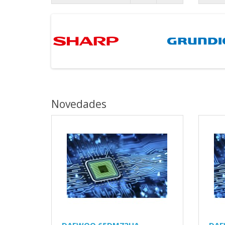
Novedades