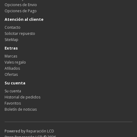
Opciones de Envio
Opciones de Pago
Atención al cliente
Contacto
Solicitar repuesto
SiteMap
Extras
Marcas
Vales regalo
Afiliados
Ofertas
Su cuenta
Su cuenta
Historial de pedidos
Favoritos
Boletín de noticias
Powered by
Reparación LCD