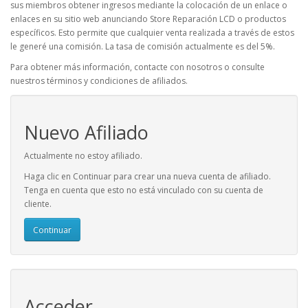
sus miembros obtener ingresos mediante la colocación de un enlace o
enlaces en su sitio web anunciando Store Reparación LCD o productos
específicos. Esto permite que cualquier venta realizada a través de estos
le generé una comisión. La tasa de comisión actualmente es del 5%.
Para obtener más información, contacte con nosotros o consulte
nuestros términos y condiciones de afiliados.
Nuevo Afiliado
Actualmente no estoy afiliado.
Haga clic en Continuar para crear una nueva cuenta de afiliado.
Tenga en cuenta que esto no está vinculado con su cuenta de
cliente.
Continuar
Acceder