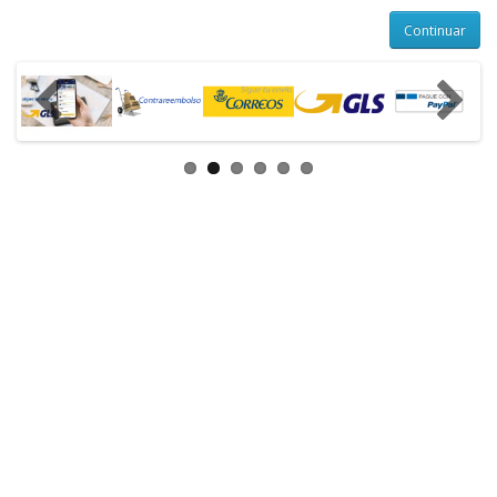
Continuar