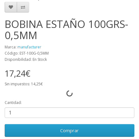
BOBINA ESTAÑO 100GRS-
0,5MM
Marca:
manufacturer
Código: EST-100G-0,5MM
Disponibilidad: En Stock
17,24€
Sin impuestos: 14,25€
Cantidad:
Comprar