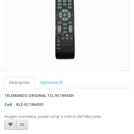
Descripción
Opiniones (0)
TELEMANDO ORIGINAL TCL RC1994301
Cod.
- RLE-RC1994301
Imagen orientativa, puede variar a criterio del Fabricante