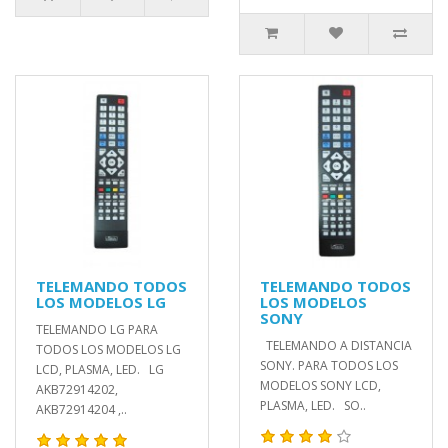
TELEMANDO TODOS
TELEMANDO TODOS
LOS MODELOS LG
LOS MODELOS
SONY
TELEMANDO LG PARA
TELEMANDO A DISTANCIA
TODOS LOS MODELOS LG
SONY. PARA TODOS LOS
LCD, PLASMA, LED. LG
MODELOS SONY LCD,
AKB72914202,
PLASMA, LED. SO..
AKB72914204 ,..