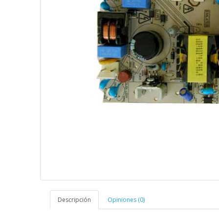
Descripción
Opiniones (0)