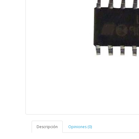
Descripción
Opiniones (0)