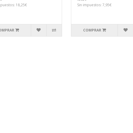
mpuestos: 18,25€
Sin impuestos: 7,95€
OMPRAR
COMPRAR