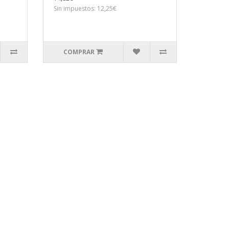
Sin impuestos: 12,25€
COMPRAR