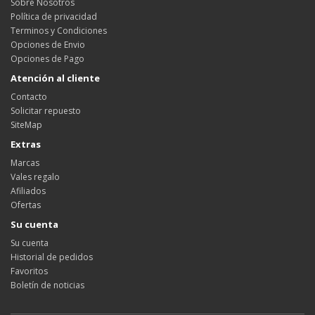
Sobre Nosotros
Política de privacidad
Terminos y Condiciones
Opciones de Envio
Opciones de Pago
Atención al cliente
Contacto
Solicitar repuesto
SiteMap
Extras
Marcas
Vales regalo
Afiliados
Ofertas
Su cuenta
Su cuenta
Historial de pedidos
Favoritos
Boletín de noticias