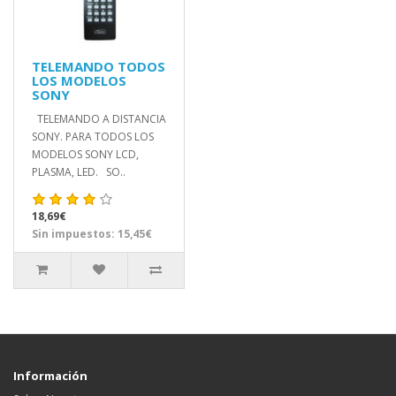
TELEMANDO TODOS
LOS MODELOS
SONY
TELEMANDO A DISTANCIA
SONY. PARA TODOS LOS
MODELOS SONY LCD,
PLASMA, LED. SO..
18,69€
Sin impuestos: 15,45€
Información