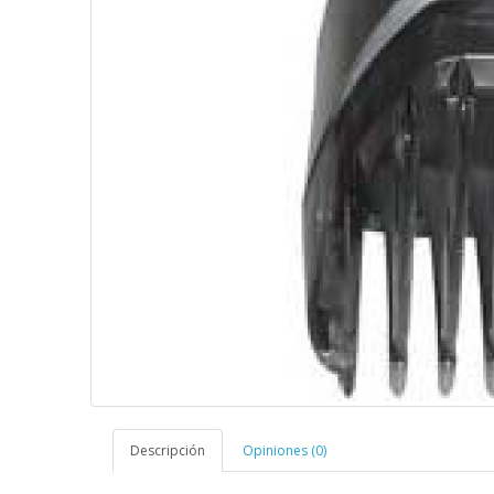
Descripción
Opiniones (0)