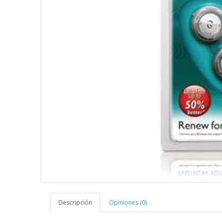
Descripción
Opiniones (0)