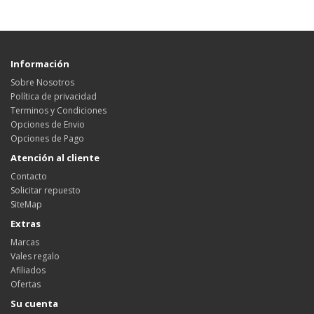
Información
Sobre Nosotros
Política de privacidad
Terminos y Condiciones
Opciones de Envio
Opciones de Pago
Atención al cliente
Contacto
Solicitar repuesto
SiteMap
Extras
Marcas
Vales regalo
Afiliados
Ofertas
Su cuenta