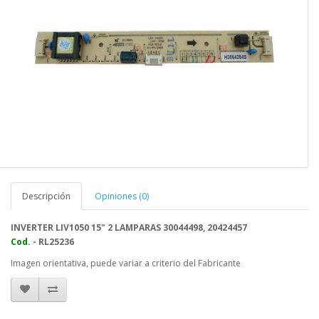
Descripción
Opiniones (0)
INVERTER LIV1050 15" 2 LAMPARAS 30044498, 20424457
Cod.
- RL25236
Imagen orientativa, puede variar a criterio del Fabricante