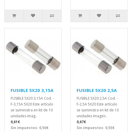
FUSIBLE 5X20 3,15A
FUSIBLE 5X20 2,5A
FUSIBLE 5X20 3,15A Cod. -
FUSIBLE 5X20 2,5A Cod. -
F-3,15A 5X20 Este artículo
F-2,5A 5X20 Este artículo
se suministra en kit de 10
se suministra en kit de 10
unidades Imag..
unidades Imagen..
0,61€
0,67€
Sin impuestos: 0,50€
Sin impuestos: 0,55€