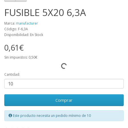
FUSIBLE 5X20 6,3A
Marca:
manufacturer
Código: F-6,3A
Disponibilidad: En Stock
0,61€
Sin impuestos: 0,50€
Cantidad:
Comprar
Este producto necesita un pedido mínimo de 10