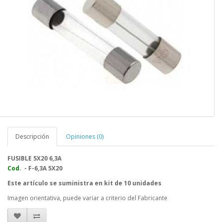
Descripción
Opiniones (0)
FUSIBLE 5X20 6,3A
Cod.
- F-6,3A 5X20
Este artículo se suministra en kit de 10 unidades
Imagen orientativa, puede variar a criterio del Fabricante