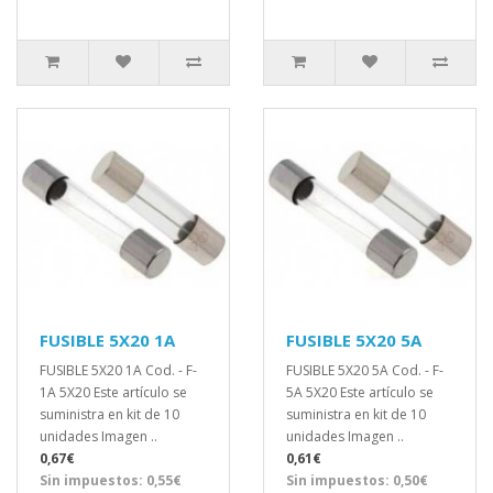
FUSIBLE 5X20 1A
FUSIBLE 5X20 5A
FUSIBLE 5X20 1A Cod. - F-
FUSIBLE 5X20 5A Cod. - F-
1A 5X20 Este artículo se
5A 5X20 Este artículo se
suministra en kit de 10
suministra en kit de 10
unidades Imagen ..
unidades Imagen ..
0,67€
0,61€
Sin impuestos: 0,55€
Sin impuestos: 0,50€