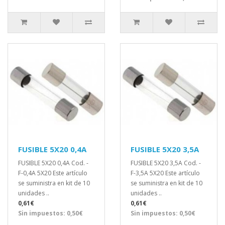
FUSIBLE 5X20 0,4A
FUSIBLE 5X20 3,5A
FUSIBLE 5X20 0,4A Cod. -
FUSIBLE 5X20 3,5A Cod. -
F-0,4A 5X20 Este artículo
F-3,5A 5X20 Este artículo
se suministra en kit de 10
se suministra en kit de 10
unidades ..
unidades ..
0,61€
0,61€
Sin impuestos: 0,50€
Sin impuestos: 0,50€