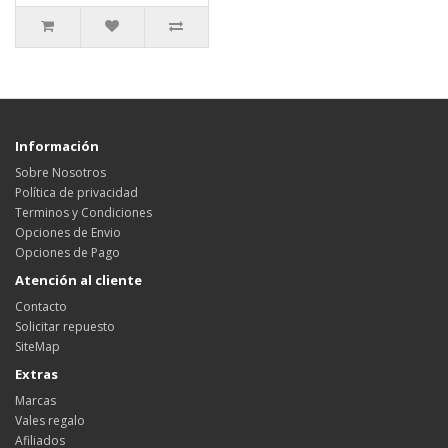
Información
Sobre Nosotros
Política de privacidad
Terminos y Condiciones
Opciones de Envio
Opciones de Pago
Atención al cliente
Contacto
Solicitar repuesto
SiteMap
Extras
Marcas
Vales regalo
Afiliados