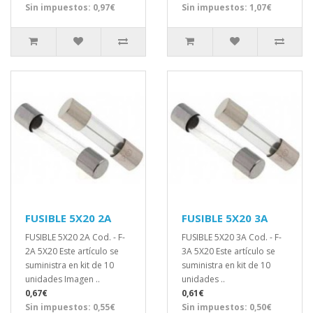
Sin impuestos: 0,97€
Sin impuestos: 1,07€
FUSIBLE 5X20 2A
FUSIBLE 5X20 3A
FUSIBLE 5X20 2A Cod. - F-
FUSIBLE 5X20 3A Cod. - F-
2A 5X20 Este artículo se
3A 5X20 Este artículo se
suministra en kit de 10
suministra en kit de 10
unidades Imagen ..
unidades ..
0,67€
0,61€
Sin impuestos: 0,55€
Sin impuestos: 0,50€