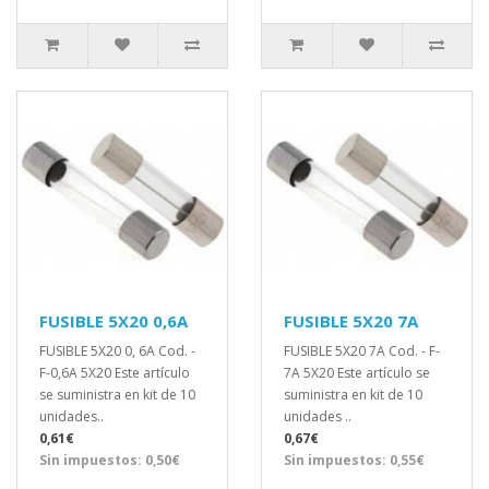
FUSIBLE 5X20 0,6A
FUSIBLE 5X20 7A
FUSIBLE 5X20 0, 6A Cod. -
FUSIBLE 5X20 7A Cod. - F-
F-0,6A 5X20 Este artículo
7A 5X20 Este artículo se
se suministra en kit de 10
suministra en kit de 10
unidades..
unidades ..
0,61€
0,67€
Sin impuestos: 0,50€
Sin impuestos: 0,55€