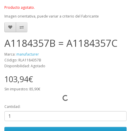
Producto agotato.
Imagen orientativa, puede variar a criterio del Fabricante
A1184357B = A1184357C
Marca:
manufacturer
Código: RLA1184357B
Disponibilidad: Agotado
103,94€
Sin impuestos: 85,90€
Cantidad: