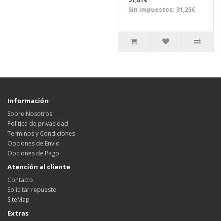
Sin impuestos: 31,25€
Información
Sobre Nosotros
Política de privacidad
Terminos y Condiciones
Opciones de Envio
Opciones de Pago
Atención al cliente
Contacto
Solicitar repuesto
SiteMap
Extras