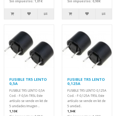
Sin impuestos: 1,01€
Sin impuestos: 0,98€
FUSIBLE TR5 LENTO
FUSIBLE TR5 LENTO
0,5A
0,125A
FUSIBLE TR5 LENTO 0,5A
FUSIBLE TR5 LENTO 0,125A
Cod. - F-0,5A-TR5L Este
Cod. - F-0,125A-TR5L Este
artículo se vende en kit de
artículo se vende en kit de
5 unidades Imagen ..
5 unidad..
1,10€
1,94€