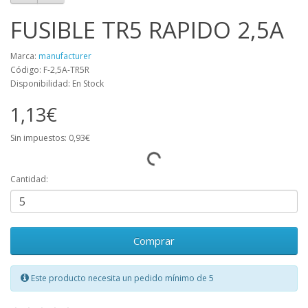
FUSIBLE TR5 RAPIDO 2,5A
Marca:
manufacturer
Código: F-2,5A-TR5R
Disponibilidad: En Stock
1,13€
Sin impuestos: 0,93€
Cantidad:
Comprar
Este producto necesita un pedido mínimo de 5