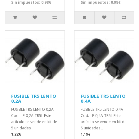
Sin impuestos: 0,98€
Sin impuestos: 0,98€
FUSIBLE TR5 LENTO
FUSIBLE TR5 LENTO
0,2A
0,4A
FUSIBLE TR5 LENTO 0,2A
FUSIBLE TR5 LENTO 0,4A
Cod. - F-0,2A-TR5L Este
Cod. - F-0,4A-TR5L Este
artículo se vende en kit de
artículo se vende en kit de
5 unidades ..
5 unidades ..
1,22€
1,19€