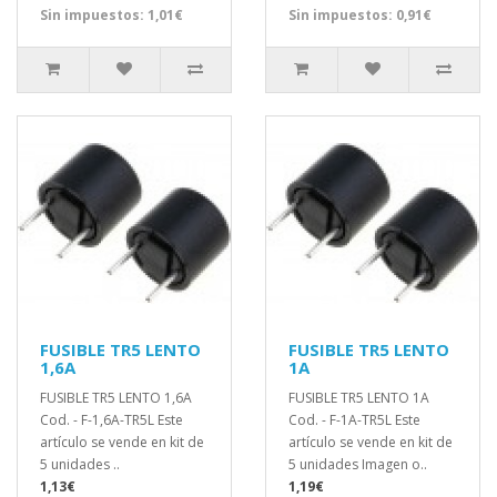
Sin impuestos: 1,01€
Sin impuestos: 0,91€
FUSIBLE TR5 LENTO
FUSIBLE TR5 LENTO
1,6A
1A
FUSIBLE TR5 LENTO 1,6A
FUSIBLE TR5 LENTO 1A
Cod. - F-1,6A-TR5L Este
Cod. - F-1A-TR5L Este
artículo se vende en kit de
artículo se vende en kit de
5 unidades ..
5 unidades Imagen o..
1,13€
1,19€