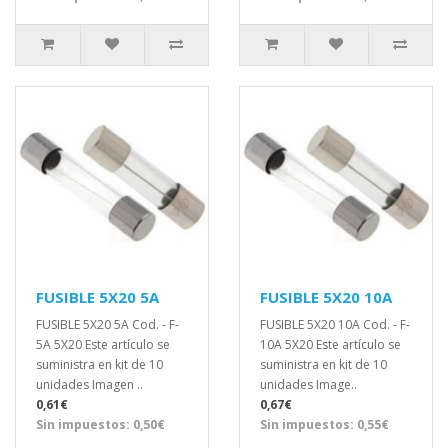
FUSIBLE 5X20 5A
FUSIBLE 5X20 10A
FUSIBLE 5X20 5A Cod. - F-
FUSIBLE 5X20 10A Cod. - F-
5A 5X20 Este artículo se
10A 5X20 Este artículo se
suministra en kit de 10
suministra en kit de 10
unidades Imagen ..
unidades Image..
0,61€
0,67€
Sin impuestos: 0,50€
Sin impuestos: 0,55€