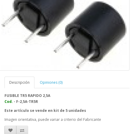
Descripción
Opiniones (0)
FUSIBLE TR5 RAPIDO 2,5A
Cod.
- F-2,5A-TR5R
Este artículo se vende en kit de 5 unidades
Imagen orientativa, puede variar a criterio del Fabricante