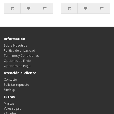
Información
Sobre Nosotros
Política de privacidad
Terminos y Condiciones
Opciones de Envio
Opciones de Pago
Atención al cliente
Contacto
Solicitar repuesto
SiteMap
Extras
Marcas
Vales regalo
Afiliados