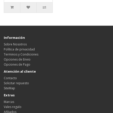
Información
Sobre Nosotros
Política de privacidad
Terminos y Condiciones
Opciones de Envio
Opciones de Pago
Atención al cliente
Contacto
Solicitar repuesto
SiteMap
Extras
Marcas
Vales regalo
Afiliados