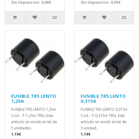
Sin impuestos: 0,98€
Sin impuestos: 0,95€
FUSIBLE TR5 LENTO
FUSIBLE TR5 LENTO
1,25A
0,315A
FUSIBLE TR5 LENTO 1,25A
FUSIBLE TR5 LENTO 0,315A
Cod. - F-1,25A-TR5L Este
Cod. - F-0,315A-TR5L Este
artículo se vende en kit de
artículo se vende en kit de
5 unidades..
5 unidad..
1,19€
1,19€