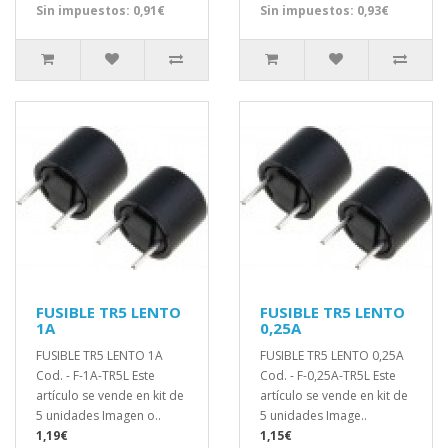
Sin impuestos: 0,91€
Sin impuestos: 0,93€
FUSIBLE TR5 LENTO
FUSIBLE TR5 LENTO
1A
0,25A
FUSIBLE TR5 LENTO 1A
FUSIBLE TR5 LENTO 0,25A
Cod. - F-1A-TR5L Este
Cod. - F-0,25A-TR5L Este
artículo se vende en kit de
artículo se vende en kit de
5 unidades Imagen o..
5 unidades Image..
1,19€
1,15€