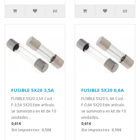
FUSIBLE 5X20 3,5A
FUSIBLE 5X20 0,6A
FUSIBLE 5X20 3,5A Cod. -
FUSIBLE 5X20 0, 6A Cod. -
F-3,5A 5X20 Este artículo
F-0,6A 5X20 Este artículo
se suministra en kit de 10
se suministra en kit de 10
unidades ..
unidades..
0,61€
0,61€
Sin impuestos: 0,50€
Sin impuestos: 0,50€