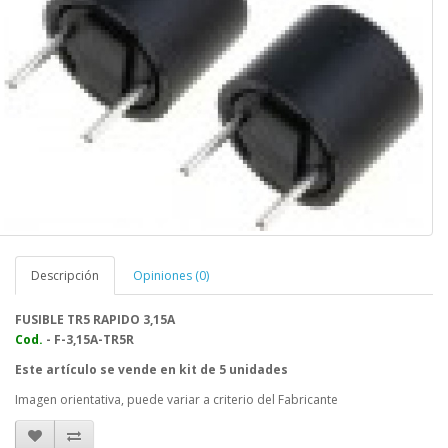
Descripción
Opiniones (0)
FUSIBLE TR5 RAPIDO 3,15A
Cod.
- F-3,15A-TR5R
Este artículo se vende en kit de 5 unidades
Imagen orientativa, puede variar a criterio del Fabricante