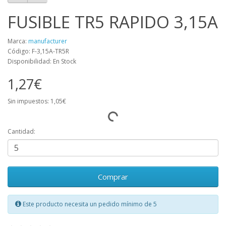
FUSIBLE TR5 RAPIDO 3,15A
Marca:
manufacturer
Código: F-3,15A-TR5R
Disponibilidad: En Stock
1,27€
Sin impuestos: 1,05€
Cantidad:
Comprar
Este producto necesita un pedido mínimo de 5