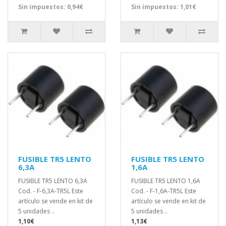
Sin impuestos: 0,94€
Sin impuestos: 1,01€
FUSIBLE TR5 LENTO
FUSIBLE TR5 LENTO
6,3A
1,6A
FUSIBLE TR5 LENTO 6,3A
FUSIBLE TR5 LENTO 1,6A
Cod. - F-6,3A-TR5L Este
Cod. - F-1,6A-TR5L Este
artículo se vende en kit de
artículo se vende en kit de
5 unidades ..
5 unidades ..
1,10€
1,13€