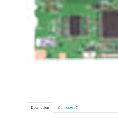
Descripción
Opiniones (0)