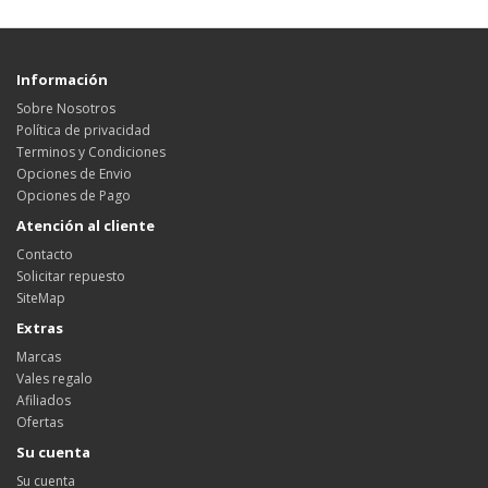
Información
Sobre Nosotros
Política de privacidad
Terminos y Condiciones
Opciones de Envio
Opciones de Pago
Atención al cliente
Contacto
Solicitar repuesto
SiteMap
Extras
Marcas
Vales regalo
Afiliados
Ofertas
Su cuenta
Su cuenta