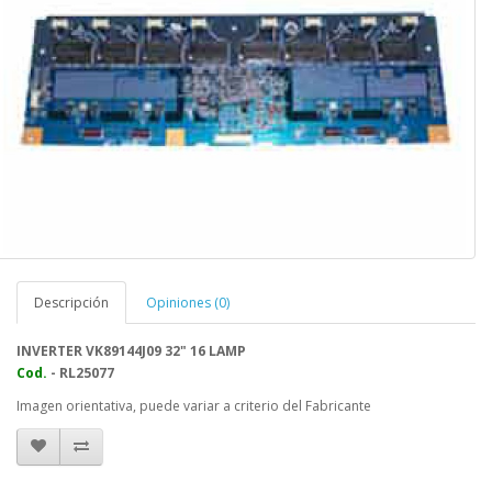
Descripción
Opiniones (0)
INVERTER VK89144J09 32" 16 LAMP
Cod.
- RL25077
Imagen orientativa, puede variar a criterio del Fabricante