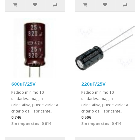
680uF/25V
220uF/25V
Pedido mínimo 10
Pedido mínimo 10
unidades. Imagen
unidades. Imagen
orientativa, puede variar a
orientativa, puede variar a
criterio del Fabricante..
criterio del Fabricante..
0,74€
0,50€
Sin impuestos: 0,61€
Sin impuestos: 0,41€