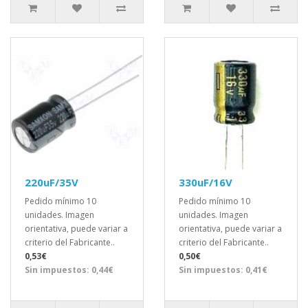
220uF/35V
330uF/16V
Pedido mínimo 10
Pedido mínimo 10
unidades. Imagen
unidades. Imagen
orientativa, puede variar a
orientativa, puede variar a
criterio del Fabricante..
criterio del Fabricante..
0,53€
0,50€
Sin impuestos: 0,44€
Sin impuestos: 0,41€