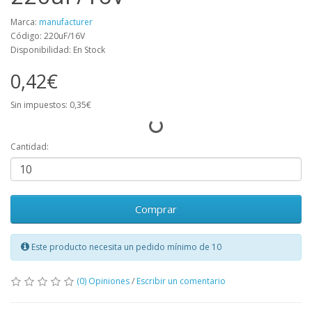
Marca:
manufacturer
Código: 220uF/16V
Disponibilidad: En Stock
0,42€
Sin impuestos: 0,35€
Cantidad:
Comprar
Este producto necesita un pedido mínimo de 10
(0) Opiniones
/
Escribir un comentario