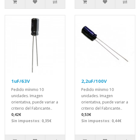
1uF/63V
2,2uF/100V
Pedido mínimo 10
Pedido mínimo 10
unidades. Imagen
unidades. Imagen
orientativa, puede variar a
orientativa, puede variar a
criterio del Fabricante..
criterio del Fabricante..
0,42€
0,53€
Sin impuestos: 0,35€
Sin impuestos: 0,44€