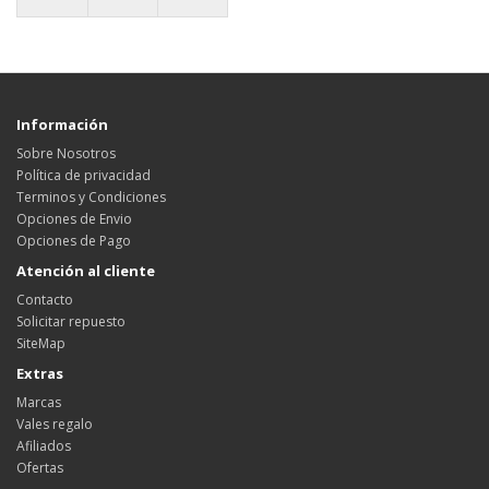
Información
Sobre Nosotros
Política de privacidad
Terminos y Condiciones
Opciones de Envio
Opciones de Pago
Atención al cliente
Contacto
Solicitar repuesto
SiteMap
Extras
Marcas
Vales regalo
Afiliados
Ofertas