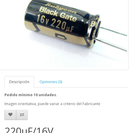
Descripción
Opiniones (0)
Pedido mínimo 10 unidades.
Imagen orientativa, puede variar a criterio del Fabricante
220uF/16V