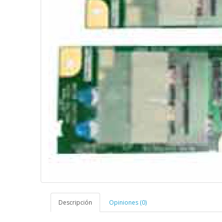
Descripción
Opiniones (0)