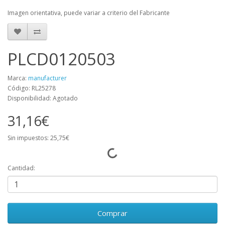
Imagen orientativa, puede variar a criterio del Fabricante
PLCD0120503
Marca:
manufacturer
Código: RL25278
Disponibilidad: Agotado
31,16€
Sin impuestos: 25,75€
Cantidad:
Comprar