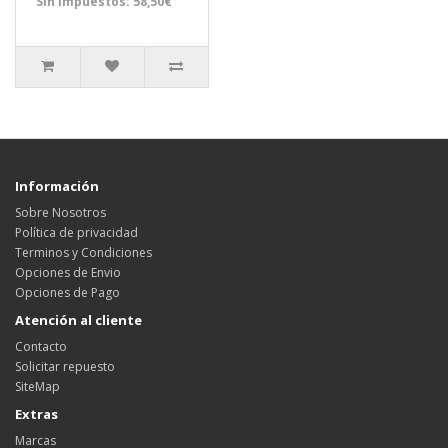
Sin impuestos: 58,50€
Información
Sobre Nosotros
Política de privacidad
Terminos y Condiciones
Opciones de Envio
Opciones de Pago
Atención al cliente
Contacto
Solicitar repuesto
SiteMap
Extras
Marcas