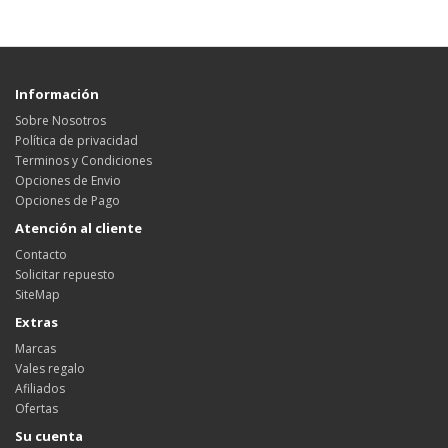
Información
Sobre Nosotros
Política de privacidad
Terminos y Condiciones
Opciones de Envio
Opciones de Pago
Atención al cliente
Contacto
Solicitar repuesto
SiteMap
Extras
Marcas
Vales regalo
Afiliados
Ofertas
Su cuenta