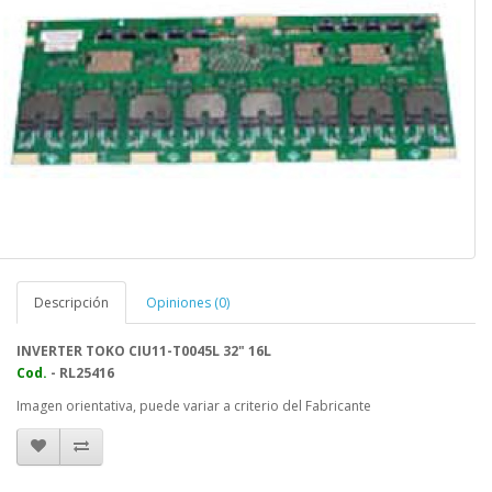
Descripción
Opiniones (0)
INVERTER TOKO CIU11-T0045L 32" 16L
Cod.
- RL25416
Imagen orientativa, puede variar a criterio del Fabricante