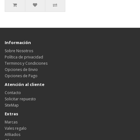
Información
Sobre Nosotros
Política de privacidad
Terminos y Condiciones
Opciones de Envio
Opciones de Pago
Atención al cliente
Contacto
Solicitar repuesto
SiteMap
Extras
Marcas
Vales regalo
Afiliados