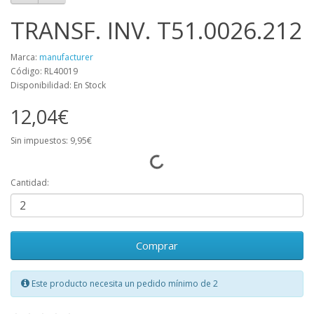
TRANSF. INV. T51.0026.212
Marca:
manufacturer
Código: RL40019
Disponibilidad: En Stock
12,04€
Sin impuestos: 9,95€
Cantidad:
Comprar
Este producto necesita un pedido mínimo de 2