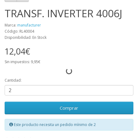
TRANSF. INVERTER 4006J
Marca:
manufacturer
Código: RL40004
Disponibilidad: En Stock
12,04€
Sin impuestos: 9,95€
Cantidad:
Comprar
Este producto necesita un pedido mínimo de 2