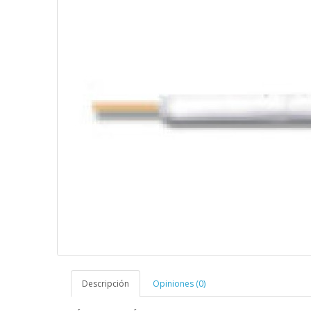
Descripción
Opiniones (0)