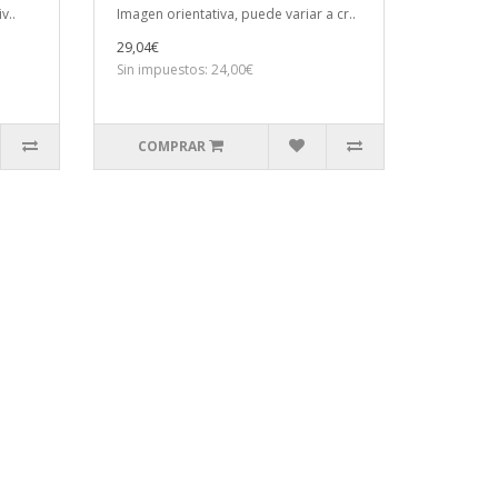
v..
Imagen orientativa, puede variar a cr..
29,04€
Sin impuestos: 24,00€
COMPRAR