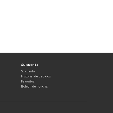
Su cuenta
Su cuenta
Historial de pedidos
Favoritos
Boletín de noticias