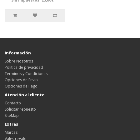
Sin impuestos: 25,00€
Información
Sobre Nosotros
Política de privacidad
Terminos y Condiciones
Opciones de Envio
Opciones de Pago
Atención al cliente
Contacto
Solicitar repuesto
SiteMap
Extras
Marcas
Vales regalo