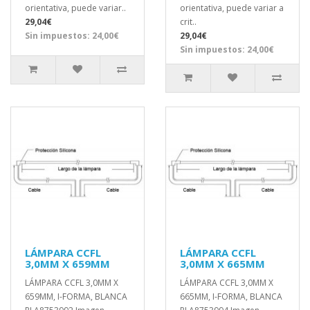
orientativa, puede variar..
orientativa, puede variar a
29,04€
crit..
Sin impuestos: 24,00€
29,04€
Sin impuestos: 24,00€
LÁMPARA CCFL
LÁMPARA CCFL
3,0MM X 659MM
3,0MM X 665MM
LÁMPARA CCFL 3,0MM X
LÁMPARA CCFL 3,0MM X
659MM, I-FORMA, BLANCA
665MM, I-FORMA, BLANCA