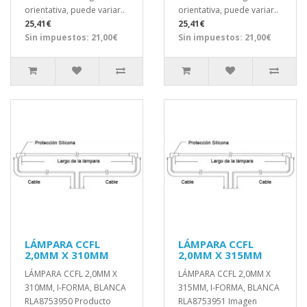
orientativa, puede variar..
orientativa, puede variar..
25,41€
25,41€
Sin impuestos: 21,00€
Sin impuestos: 21,00€
LÁMPARA CCFL
LÁMPARA CCFL
2,0MM X 310MM
2,0MM X 315MM
LÁMPARA CCFL 2,0MM X
LÁMPARA CCFL 2,0MM X
310MM, I-FORMA, BLANCA
315MM, I-FORMA, BLANCA
RLA8753950 Producto
RLA8753951 Imagen