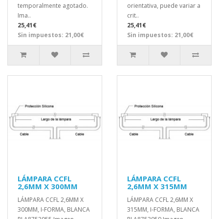
temporalmente agotado.
orientativa, puede variar a
Ima..
crit..
25,41€
25,41€
Sin impuestos: 21,00€
Sin impuestos: 21,00€
LÁMPARA CCFL
LÁMPARA CCFL
2,6MM X 300MM
2,6MM X 315MM
LÁMPARA CCFL 2,6MM X
LÁMPARA CCFL 2,6MM X
300MM, I-FORMA, BLANCA
315MM, I-FORMA, BLANCA