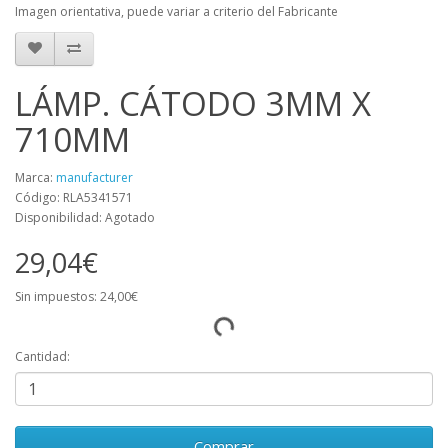
Imagen orientativa, puede variar a criterio del Fabricante
LÁMP. CÁTODO 3MM X
710MM
Marca:
manufacturer
Código: RLA5341571
Disponibilidad: Agotado
29,04€
Sin impuestos: 24,00€
Cantidad:
Comprar