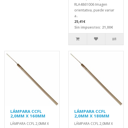
RLA4861006 Imagen
orientativa, puede variar
a..
25,41€
Sin impuestos: 21,00€
LÁMPARA CCFL
LÁMPARA CCFL
2,0MM X 160MM
2,0MM X 180MM
LÁMPARA CCFL 2,0MM X
LÁMPARA CCFL 2,0MM X