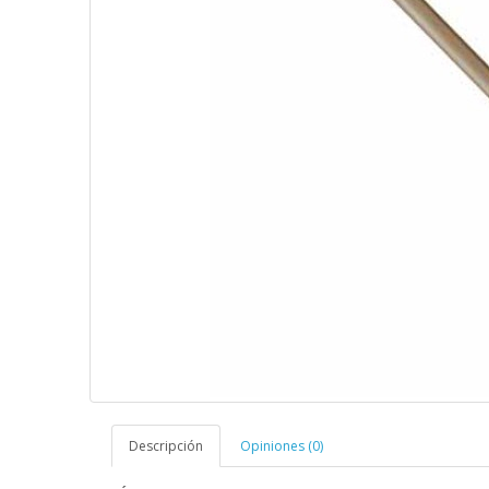
Descripción
Opiniones (0)