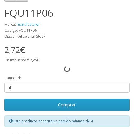
FQU11P06
Marca:
manufacturer
Código: FQU11P06
Disponibilidad: En Stock
2,72€
Sin impuestos: 2,25€
Cantidad:
Comprar
Este producto necesita un pedido mínimo de 4