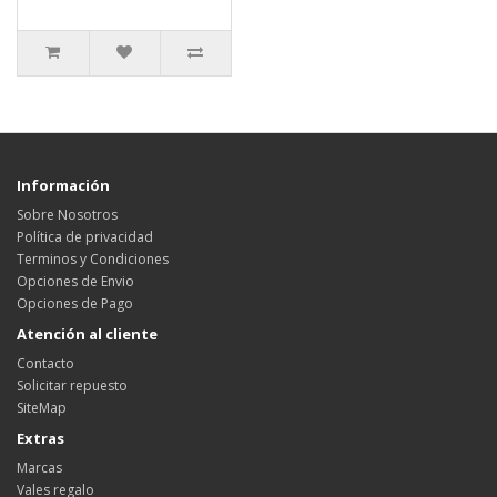
Información
Sobre Nosotros
Política de privacidad
Terminos y Condiciones
Opciones de Envio
Opciones de Pago
Atención al cliente
Contacto
Solicitar repuesto
SiteMap
Extras
Marcas
Vales regalo