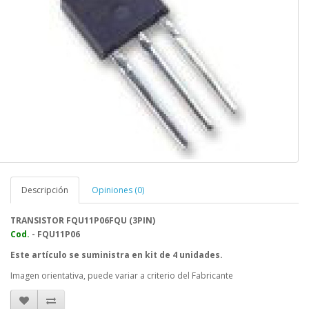
Descripción
Opiniones (0)
TRANSISTOR FQU11P06FQU (3PIN)
Cod.
- FQU11P06
Este artículo se suministra en kit de 4 unidades.
Imagen orientativa, puede variar a criterio del Fabricante