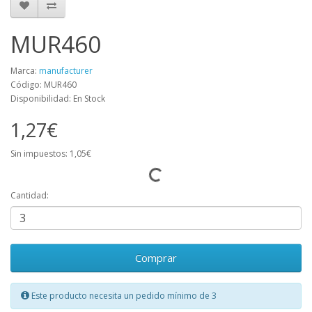
MUR460
Marca:
manufacturer
Código: MUR460
Disponibilidad: En Stock
1,27€
Sin impuestos: 1,05€
Cantidad:
Comprar
Este producto necesita un pedido mínimo de 3