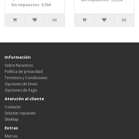
Sin impuestos: 0,55€
Información
Sobre Nosotros
Política de privacidad
Terminos y Condiciones
Opciones de Envio
Opciones de Pago
Atención al cliente
Contacto
Solicitar repuesto
SiteMap
Extras
Marcas