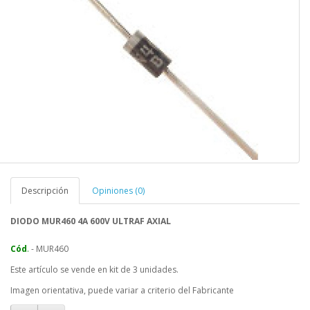
Descripción
Opiniones (0)
DIODO
MUR460
4A 600V ULTRAF AXIAL
Cód
.
-
MUR460
Este artículo se vende en kit de 3 unidades.
Imagen orientativa, puede variar a criterio del Fabricante