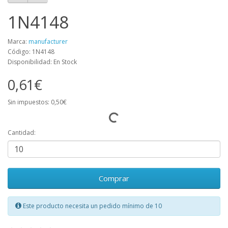
1N4148
Marca:
manufacturer
Código: 1N4148
Disponibilidad: En Stock
0,61€
Sin impuestos: 0,50€
Cantidad:
Comprar
Este producto necesita un pedido mínimo de 10