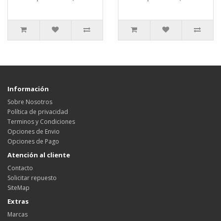
Información
Sobre Nosotros
Política de privacidad
Terminos y Condiciones
Opciones de Envio
Opciones de Pago
Atención al cliente
Contacto
Solicitar repuesto
SiteMap
Extras
Marcas