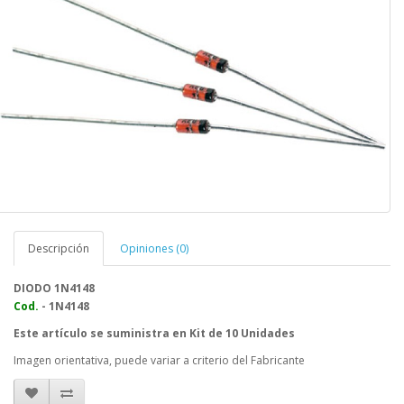
Descripción
Opiniones (0)
DIODO 1N4148
Cod.
- 1N4148
Este artículo se suministra en Kit de 10 Unidades
Imagen orientativa, puede variar a criterio del Fabricante