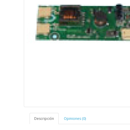
Descripción
Opiniones (0)