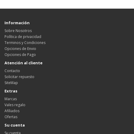
Información
Sobre Nosotros
Política de privacidad
Terminos y Condiciones
Opciones de Envio
Opciones de Pago
Atención al cliente
Contacto
Solicitar repuesto
SiteMap
Extras
Marcas
Vales regalo
Afiliados
Ofertas
Su cuenta
Su cuenta