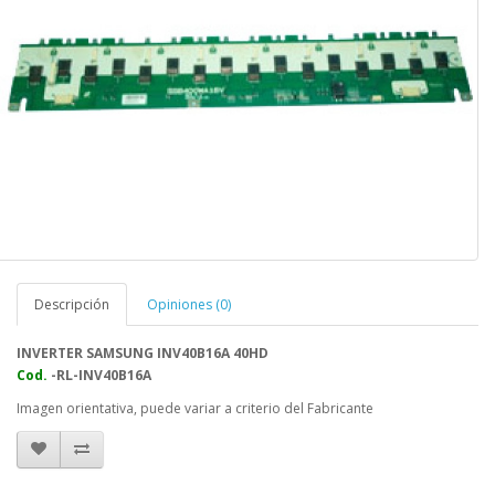
Descripción
Opiniones (0)
INVERTER SAMSUNG INV40B16A 40HD
Cod.
-RL-INV40B16A
Imagen orientativa, puede variar a criterio del Fabricante