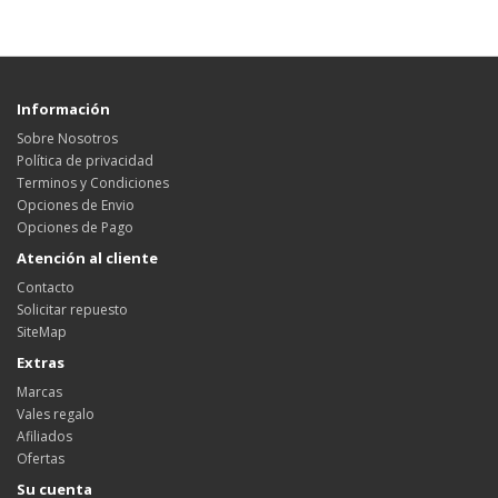
Información
Sobre Nosotros
Política de privacidad
Terminos y Condiciones
Opciones de Envio
Opciones de Pago
Atención al cliente
Contacto
Solicitar repuesto
SiteMap
Extras
Marcas
Vales regalo
Afiliados
Ofertas
Su cuenta