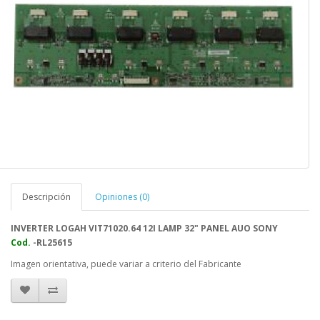
Descripción
Opiniones (0)
INVERTER LOGAH VIT71020.64 12I LAMP 32" PANEL AUO SONY
Cod.
-RL25615
Imagen orientativa, puede variar a criterio del Fabricante