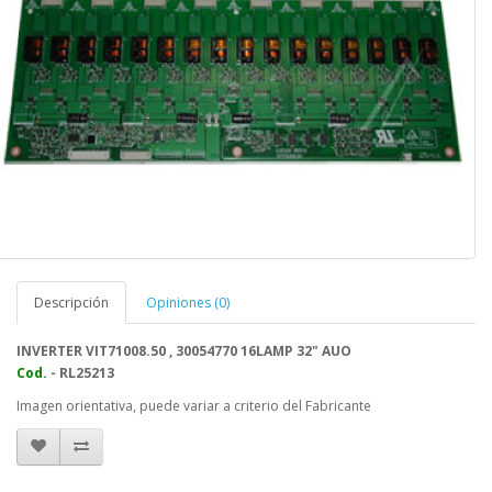
Descripción
Opiniones (0)
INVERTER VIT71008.50 , 30054770 16LAMP 32" AUO
Cod.
- RL25213
Imagen orientativa, puede variar a criterio del Fabricante