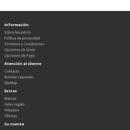
Información
Sobre Nosotros
Política de privacidad
Terminos y Condiciones
Opciones de Envio
Opciones de Pago
Atención al cliente
Contacto
Solicitar repuesto
SiteMap
Extras
Marcas
Vales regalo
Afiliados
Ofertas
Su cuenta