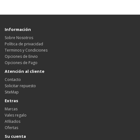
Información
Sobre Nosotros
Política de privacidad
Terminos y Condiciones
Opciones de Envio
Opciones de Pago
Atención al cliente
Contacto
Solicitar repuesto
SiteMap
Extras
Marcas
Vales regalo
Afiliados
Ofertas
Su cuenta