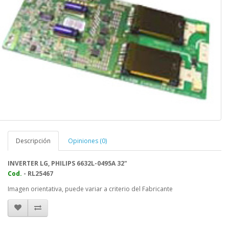
Descripción
Opiniones (0)
INVERTER LG, PHILIPS 6632L-0495A 32"
Cod.
- RL25467
Imagen orientativa, puede variar a criterio del Fabricante