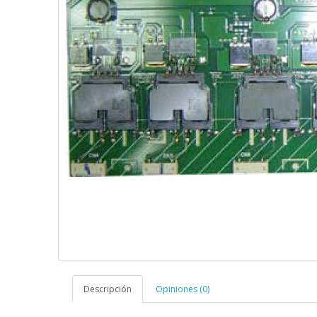
Descripción
Opiniones (0)