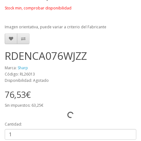
Stock min, comprobar disponibilidad
Imagen orientativa, puede variar a criterio del Fabricante
RDENCA076WJZZ
Marca:
Sharp
Código: RL26013
Disponibilidad: Agotado
76,53€
Sin impuestos: 63,25€
Cantidad: