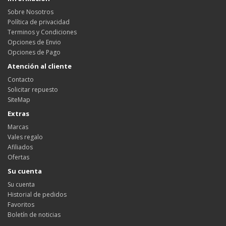
Sobre Nosotros
Política de privacidad
Terminos y Condiciones
Opciones de Envio
Opciones de Pago
Atención al cliente
Contacto
Solicitar repuesto
SiteMap
Extras
Marcas
Vales regalo
Afiliados
Ofertas
Su cuenta
Su cuenta
Historial de pedidos
Favoritos
Boletín de noticias