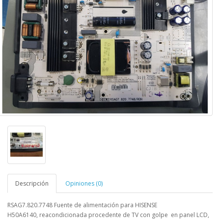
Descripción
Opiniones (0)
RSAG7.820.7748 Fuente de alimentación para HISENSE
H50A6140
,
reacondicionada procedente de TV con golpe en panel LCD,