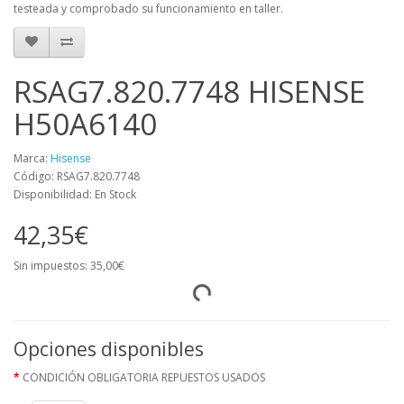
testeada y comprobado su funcionamiento en taller.
RSAG7.820.7748 HISENSE
H50A6140
Marca:
Hisense
Código: RSAG7.820.7748
Disponibilidad: En Stock
42,35€
Sin impuestos: 35,00€
Opciones disponibles
CONDICIÓN OBLIGATORIA REPUESTOS USADOS