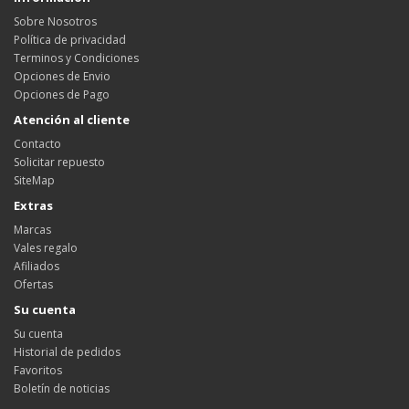
Sobre Nosotros
Política de privacidad
Terminos y Condiciones
Opciones de Envio
Opciones de Pago
Atención al cliente
Contacto
Solicitar repuesto
SiteMap
Extras
Marcas
Vales regalo
Afiliados
Ofertas
Su cuenta
Su cuenta
Historial de pedidos
Favoritos
Boletín de noticias