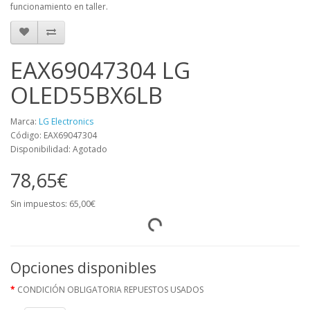
funcionamiento en taller.
EAX69047304 LG
OLED55BX6LB
Marca:
LG Electronics
Código: EAX69047304
Disponibilidad: Agotado
78,65€
Sin impuestos: 65,00€
Opciones disponibles
CONDICIÓN OBLIGATORIA REPUESTOS USADOS