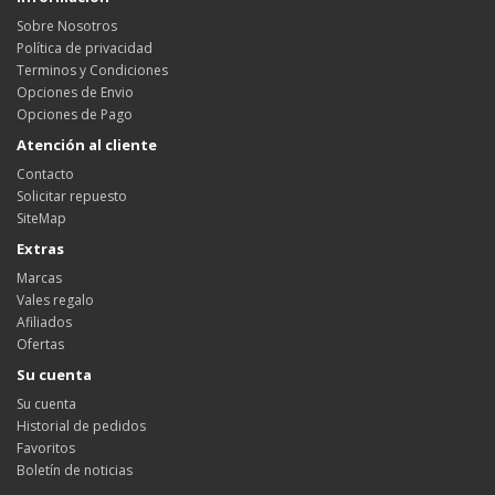
Sobre Nosotros
Política de privacidad
Terminos y Condiciones
Opciones de Envio
Opciones de Pago
Atención al cliente
Contacto
Solicitar repuesto
SiteMap
Extras
Marcas
Vales regalo
Afiliados
Ofertas
Su cuenta
Su cuenta
Historial de pedidos
Favoritos
Boletín de noticias