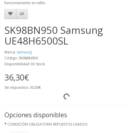
funcionamiento en taller.
SK98BN950 Samsung
UE48H6500SL
Marca:
Samsung
Código: SK98BN950
Disponibilidad: En Stock
36,30€
Sin impuestos: 30,00€
Opciones disponibles
CONDICIÓN OBLIGATORIA REPUESTOS USADOS