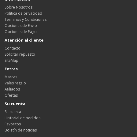
Sobre Nosotros
Política de privacidad
Terminos y Condiciones
Opciones de Envio
Opciones de Pago
Atención al cliente
Contacto
Solicitar repuesto
SiteMap
Extras
Marcas
Vales regalo
Afiliados
Ofertas
Su cuenta
Su cuenta
Historial de pedidos
Favoritos
Boletín de noticias