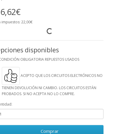
6,62€
n impuestos: 22,00€
pciones disponibles
CONDICIÓN OBLIGATORIA REPUESTOS USADOS
ACEPTO QUE LOS CIRCUITOS ELECTRÓNICOS NO
TIENEN DEVOLUCIÓN NI CAMBIO. LOS CIRCUITOS ESTÁN
PROBADOS. SI NO ACEPTA NO LO COMPRE.
ntidad:
Comprar