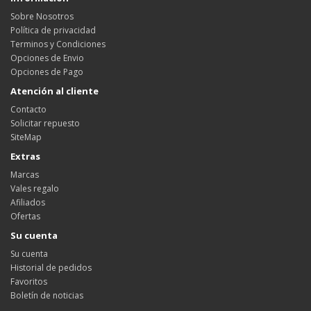
Sobre Nosotros
Política de privacidad
Terminos y Condiciones
Opciones de Envio
Opciones de Pago
Atención al cliente
Contacto
Solicitar repuesto
SiteMap
Extras
Marcas
Vales regalo
Afiliados
Ofertas
Su cuenta
Su cuenta
Historial de pedidos
Favoritos
Boletín de noticias