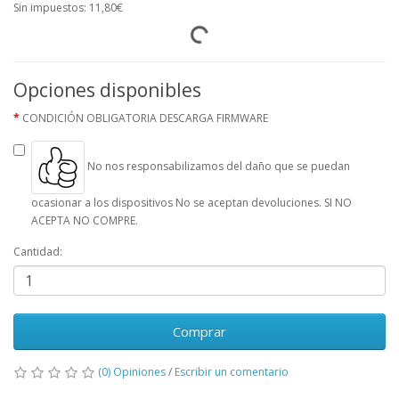
Sin impuestos: 11,80€
Opciones disponibles
CONDICIÓN OBLIGATORIA DESCARGA FIRMWARE
No nos responsabilizamos del daño que se puedan
ocasionar a los dispositivos No se aceptan devoluciones. SI NO
ACEPTA NO COMPRE.
Cantidad:
Comprar
(0) Opiniones
/
Escribir un comentario