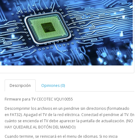
Descripción
Opiniones (0)
Firmware para TV CECOTEC VQU10055
Descomprimir los archivos en un pendrive sin directorios (formateado
en FAT32). Apagad el TV de la red eléctrica. Conectad el pendrive al TV. En
cuánto se encienda el TV debe aparecer la pantalla de actualización. (NO
HAY QUEDARLE AL BOTÓN DEL MANDO)
Cuando termine, se reiniciará en el menu de idiomas. Si no inicia