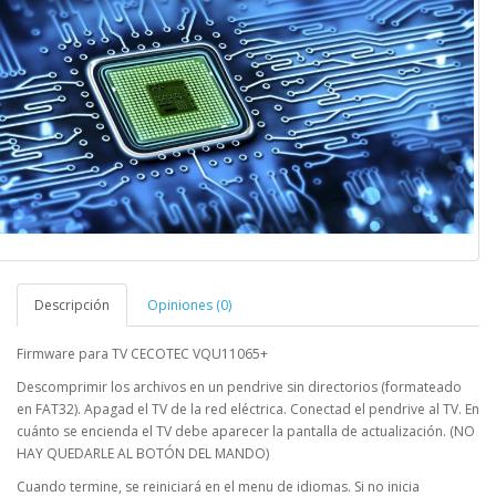
Descripción
Opiniones (0)
Firmware para TV CECOTEC VQU11065+
Descomprimir los archivos en un pendrive sin directorios (formateado
en FAT32). Apagad el TV de la red eléctrica. Conectad el pendrive al TV. En
cuánto se encienda el TV debe aparecer la pantalla de actualización. (NO
HAY QUEDARLE AL BOTÓN DEL MANDO)
Cuando termine, se reiniciará en el menu de idiomas. Si no inicia