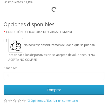
Sin impuestos: 11,80€
Opciones disponibles
CONDICIÓN OBLIGATORIA DESCARGA FIRMWARE
No nos responsabilizamos del daño que se puedan
ocasionar a los dispositivos No se aceptan devoluciones. SI NO
ACEPTA NO COMPRE.
Cantidad:
Comprar
(0) Opiniones
/
Escribir un comentario