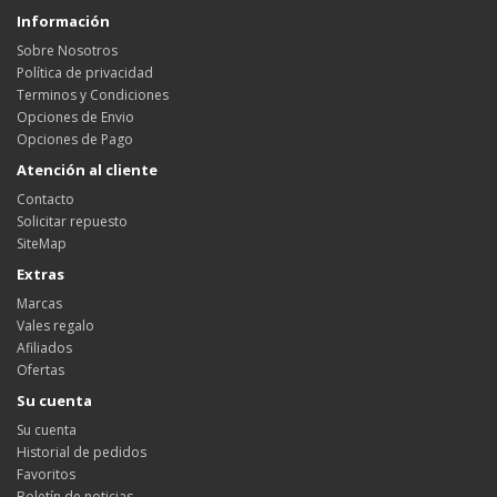
Información
Sobre Nosotros
Política de privacidad
Terminos y Condiciones
Opciones de Envio
Opciones de Pago
Atención al cliente
Contacto
Solicitar repuesto
SiteMap
Extras
Marcas
Vales regalo
Afiliados
Ofertas
Su cuenta
Su cuenta
Historial de pedidos
Favoritos
Boletín de noticias