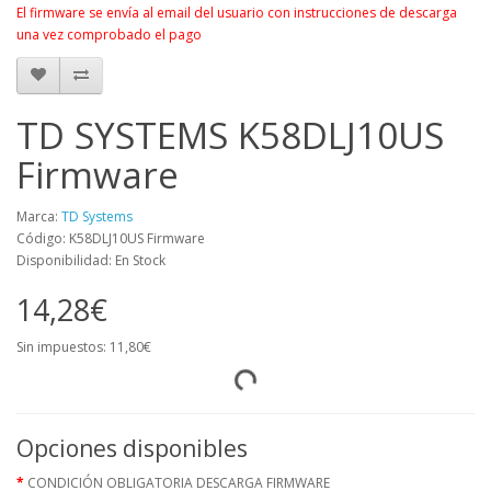
El firmware se envía al email del usuario con instrucciones de descarga
una vez comprobado el pago
TD SYSTEMS K58DLJ10US
Firmware
Marca:
TD Systems
Código: K58DLJ10US Firmware
Disponibilidad: En Stock
14,28€
Sin impuestos: 11,80€
Opciones disponibles
CONDICIÓN OBLIGATORIA DESCARGA FIRMWARE