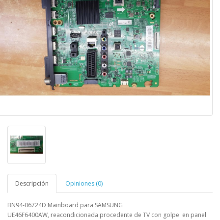
Descripción
Opiniones (0)
BN94-06724D Mainboard para SAMSUNG
UE46F6400AW
,
reacondicionada procedente de TV con golpe en panel