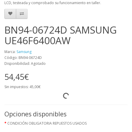
LCD, testeada y comprobado su funcionamiento en taller.
BN94-06724D SAMSUNG
UE46F6400AW
Marca:
Samsung
Código: BN94-06724D
Disponibilidad: Agotado
54,45€
Sin impuestos: 45,00€
Opciones disponibles
CONDICIÓN OBLIGATORIA REPUESTOS USADOS