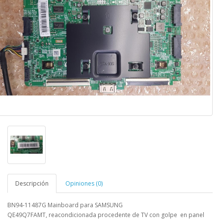
Descripción
Opiniones (0)
BN94-11487G Mainboard para SAMSUNG
QE49Q7FAMT
,
reacondicionada procedente de TV con golpe en panel