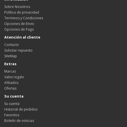
Sobre Nosotros
Política de privacidad
Terminos y Condiciones
Opciones de Envio
Opciones de Pago
Atención al cliente
Contacto
Solicitar repuesto
SiteMap
Extras
Marcas
Vales regalo
Afiliados
Ofertas
Su cuenta
Su cuenta
Historial de pedidos
Favoritos
Boletín de noticias