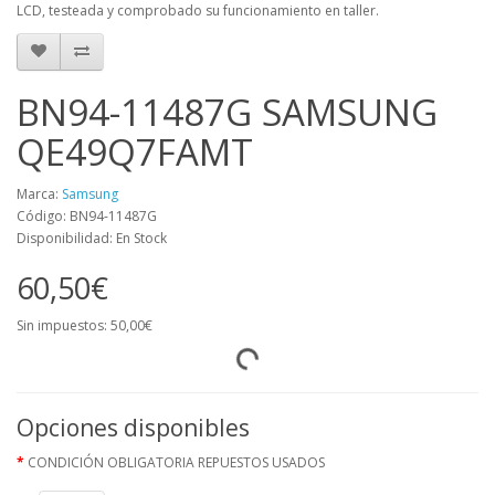
LCD, testeada y comprobado su funcionamiento en taller.
BN94-11487G SAMSUNG
QE49Q7FAMT
Marca:
Samsung
Código: BN94-11487G
Disponibilidad: En Stock
60,50€
Sin impuestos: 50,00€
Opciones disponibles
CONDICIÓN OBLIGATORIA REPUESTOS USADOS